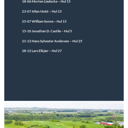
18-06 Morten Liedecke – Hul 15
23-07 Allan Holst – Hul 15
25-07 William Sonne – Hul 15
15-10 Jonathan D. Castile – Hul 5
21-12 Hans Sylvester Andersen – Hul 25
28-12 Lars Elkjær – Hul 27