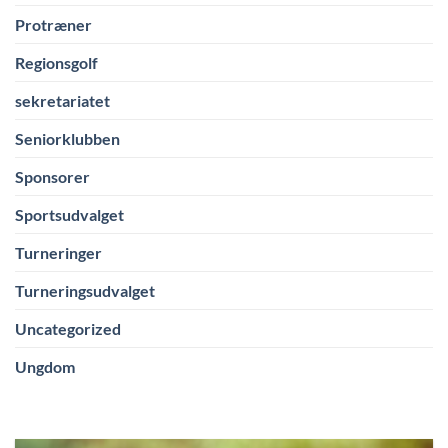
Protræner
Regionsgolf
sekretariatet
Seniorklubben
Sponsorer
Sportsudvalget
Turneringer
Turneringsudvalget
Uncategorized
Ungdom