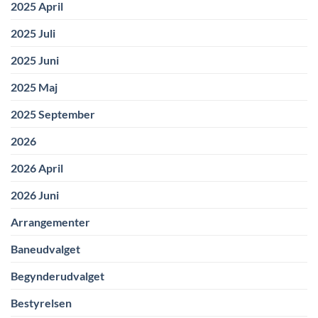
2025 April
2025 Juli
2025 Juni
2025 Maj
2025 September
2026
2026 April
2026 Juni
Arrangementer
Baneudvalget
Begynderudvalget
Bestyrelsen