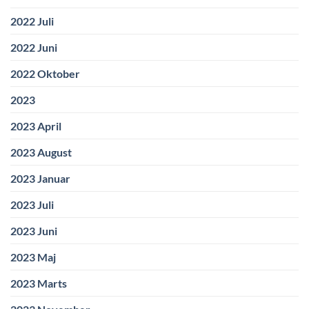
2022 Juli
2022 Juni
2022 Oktober
2023
2023 April
2023 August
2023 Januar
2023 Juli
2023 Juni
2023 Maj
2023 Marts