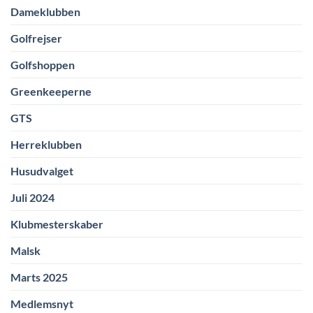
Dameklubben
Golfrejser
Golfshoppen
Greenkeeperne
GTS
Herreklubben
Husudvalget
Juli 2024
Klubmesterskaber
Malsk
Marts 2025
Medlemsnyt