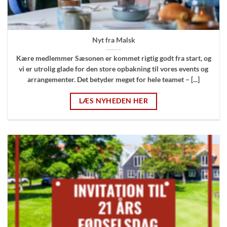
Nyt fra Malsk
Kære medlemmer Sæsonen er kommet rigtig godt fra start, og
vi er utrolig glade for den store opbakning til vores events og
arrangementer. Det betyder meget for hele teamet – [...]
LÆS NYHEDEN HER