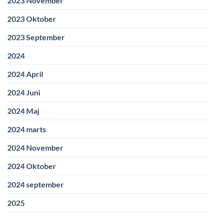
2023 November
2023 Oktober
2023 September
2024
2024 April
2024 Juni
2024 Maj
2024 marts
2024 November
2024 Oktober
2024 september
2025