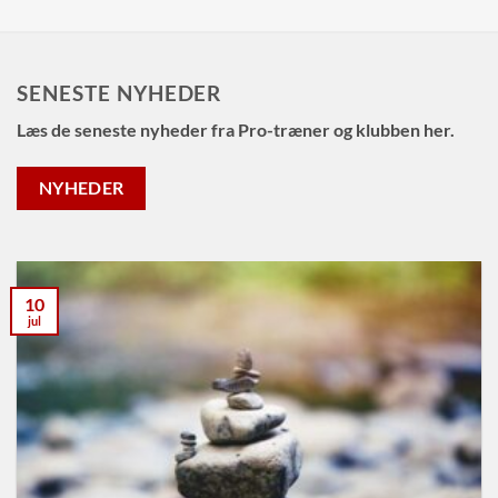
SENESTE NYHEDER
Læs de seneste nyheder fra Pro-træner og klubben her.
NYHEDER
10
jul