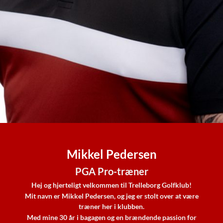
Mikkel Pedersen
PGA Pro-træner
Hej og hjerteligt velkommen til Trelleborg Golfklub!
Mit navn er Mikkel Pedersen, og jeg er stolt over at være
træner her i klubben.
Med mine 30 år i bagagen og en brændende passion for