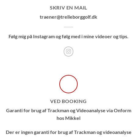
SKRIV EN MAIL
traener@trelleborggolf.dk
Følg mig på Instagram og følg med i mine videoer og tips.
VED BOOKING
Garanti for brug af Trackman og Videoanalyse via Onform
hos Mikkel
Der er ingen garanti for brug af Trackman og videoanalyse