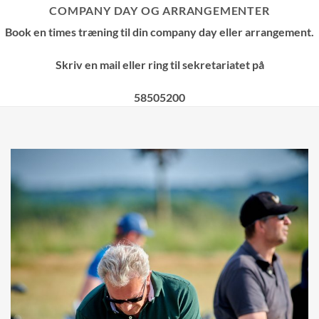
COMPANY DAY OG ARRANGEMENTER
Book en times træning til din company day eller arrangement.
Skriv en mail eller ring til sekretariatet på
58505200