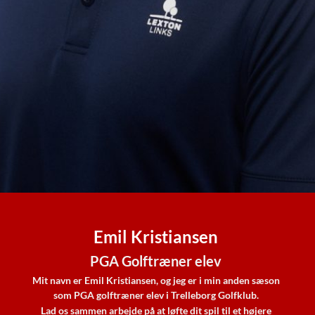
Emil Kristiansen
PGA Golftræner elev
Mit navn er Emil Kristiansen, og jeg er i min anden sæson
som PGA golftræner elev i Trelleborg Golfklub.
Lad os sammen arbejde på at løfte dit spil til et højere