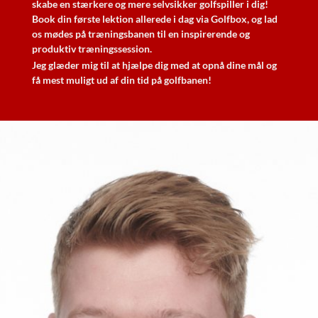
skabe en stærkere og mere selvsikker golfspiller i dig!
Book din første lektion allerede i dag via Golfbox, og lad
os mødes på træningsbanen til en inspirerende og
produktiv træningssession.
Jeg glæder mig til at hjælpe dig med at opnå dine mål og
få mest muligt ud af din tid på golfbanen!