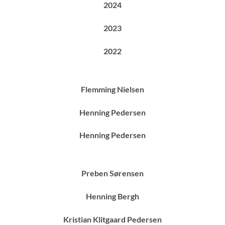
2024
2023
2022
Flemming Nielsen
Henning Pedersen
Henning Pedersen
Preben Sørensen
Henning Bergh
Kristian Klitgaard Pedersen