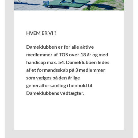
HVEM ER VI ?
Dameklubben er for alle aktive
medlemmer af TGS over 18 år og med
handicap max. 54. Dameklubben ledes
af et formandsskab på 3 medlemmer
som vælges på den årlige
generalforsamling i henhold til
Dameklubbens vedtægter.