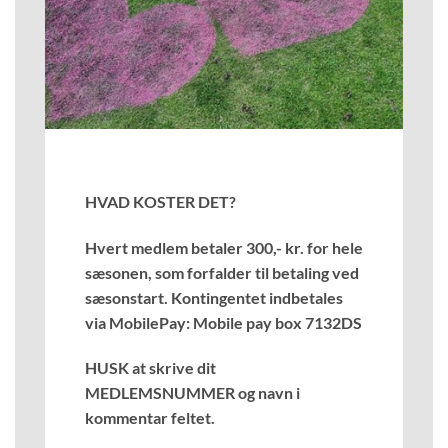
HVAD KOSTER DET?
Hvert medlem betaler 300,- kr. for hele
sæsonen, som forfalder til betaling ved
sæsonstart. Kontingentet indbetales
via MobilePay: Mobile pay box 7132DS
HUSK at skrive dit
MEDLEMSNUMMER og navn i
kommentar feltet.