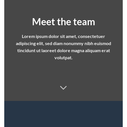
Meet the team
Lorem ipsum dolor sit amet, consectetuer
adipiscing elit, sed diam nonummy nibh euismod
tincidunt ut laoreet dolore magna aliquam erat
volutpat.