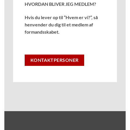
HVORDAN BLIVER JEG MEDLEM?
Hvis du lever op til “Hvem er vi?”, så
henvender du dig til et medlem af
formandsskabet.
KONTAKTPERSONER