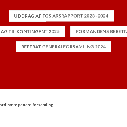
UDDRAG AF TGS ÅRSRAPPORT 2023 -2024
AG TIL KONTINGENT 2025
FORMANDENS BERET
REFERAT GENERALFORSAMLING 2024
s ordinære generalforsamling,