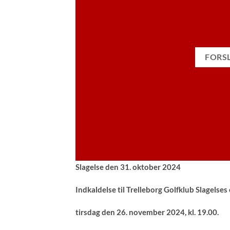
FORSL
Slagelse den 31. oktober 2024
Indkaldelse til Trelleborg Golfklub Slagelse
tirsdag den 26. november 2024, kl. 19.00.