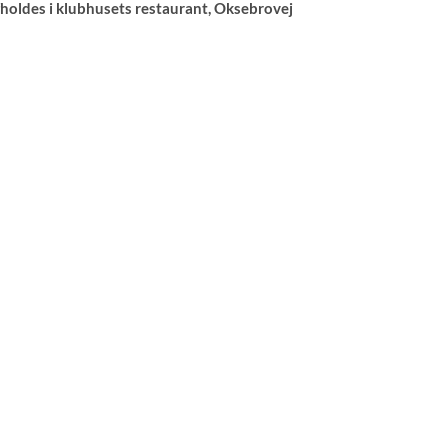
fholdes i klubhusets restaurant, Oksebrovej