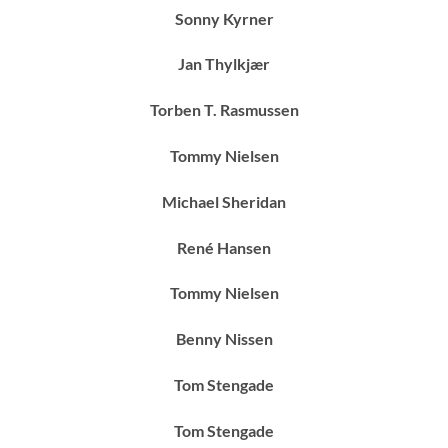
Sonny Kyrner
Jan Thylkjær
Torben T. Rasmussen
Tommy Nielsen
Michael Sheridan
René Hansen
Tommy Nielsen
Benny Nissen
Tom Stengade
Tom Stengade