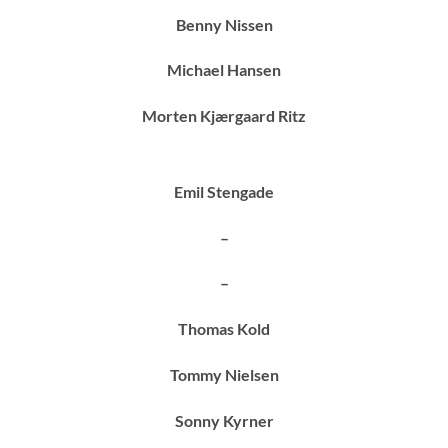
Benny Nissen
Michael Hansen
Morten Kjærgaard Ritz
Emil Stengade
–
–
Thomas Kold
Tommy Nielsen
Sonny Kyrner