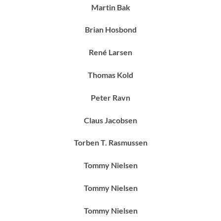
Martin Bak
Brian Hosbond
René Larsen
Thomas Kold
Peter Ravn
Claus Jacobsen
Torben T. Rasmussen
Tommy Nielsen
Tommy Nielsen
Tommy Nielsen