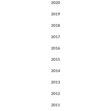
2020
2019
2018
2017
2016
2015
2014
2013
2012
2011