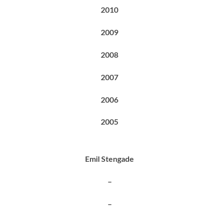
2010
2009
2008
2007
2006
2005
Emil Stengade
–
–