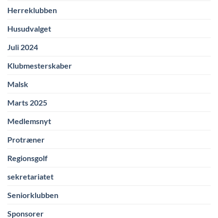
Herreklubben
Husudvalget
Juli 2024
Klubmesterskaber
Malsk
Marts 2025
Medlemsnyt
Protræner
Regionsgolf
sekretariatet
Seniorklubben
Sponsorer