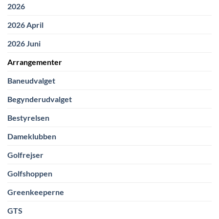
2026
2026 April
2026 Juni
Arrangementer
Baneudvalget
Begynderudvalget
Bestyrelsen
Dameklubben
Golfrejser
Golfshoppen
Greenkeeperne
GTS