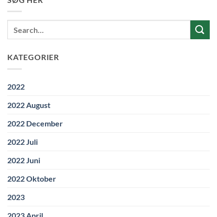
KATEGORIER
2022
2022 August
2022 December
2022 Juli
2022 Juni
2022 Oktober
2023
2023 April