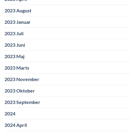
2023 August
2023 Januar
2023 Juli
2023 Juni
2023 Maj
2023 Marts
2023 November
2023 Oktober
2023 September
2024
2024 April