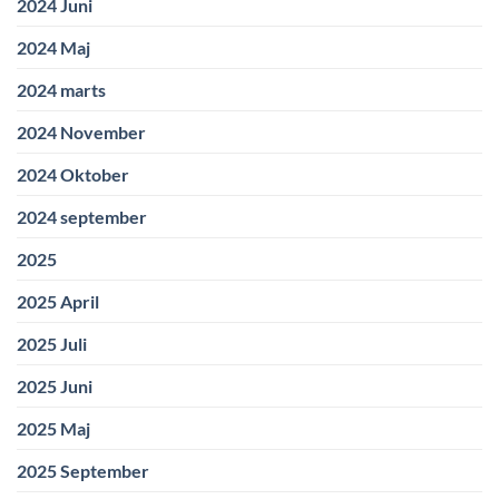
2024 Juni
2024 Maj
2024 marts
2024 November
2024 Oktober
2024 september
2025
2025 April
2025 Juli
2025 Juni
2025 Maj
2025 September