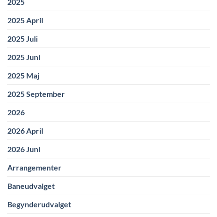
2025
2025 April
2025 Juli
2025 Juni
2025 Maj
2025 September
2026
2026 April
2026 Juni
Arrangementer
Baneudvalget
Begynderudvalget