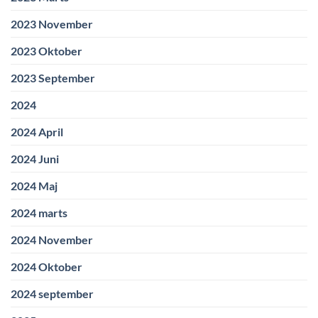
2023 November
2023 Oktober
2023 September
2024
2024 April
2024 Juni
2024 Maj
2024 marts
2024 November
2024 Oktober
2024 september