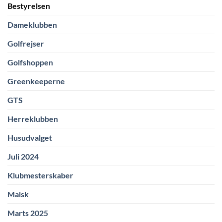
Bestyrelsen
Dameklubben
Golfrejser
Golfshoppen
Greenkeeperne
GTS
Herreklubben
Husudvalget
Juli 2024
Klubmesterskaber
Malsk
Marts 2025