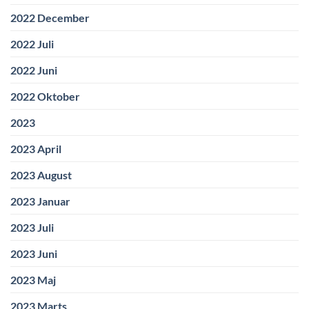
2022 December
2022 Juli
2022 Juni
2022 Oktober
2023
2023 April
2023 August
2023 Januar
2023 Juli
2023 Juni
2023 Maj
2023 Marts