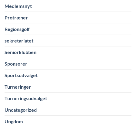
Medlemsnyt
Protræner
Regionsgolf
sekretariatet
Seniorklubben
Sponsorer
Sportsudvalget
Turneringer
Turneringsudvalget
Uncategorized
Ungdom