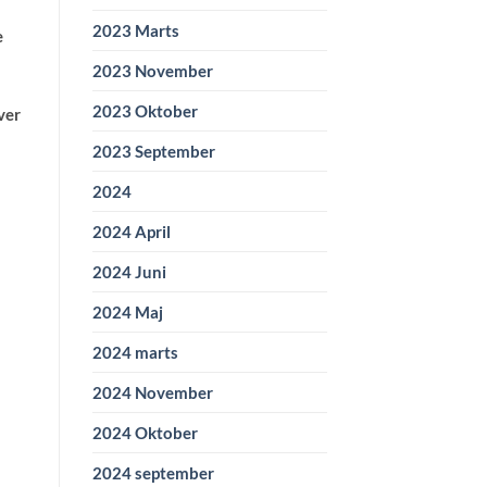
2023 Marts
e
2023 November
2023 Oktober
ver
2023 September
2024
2024 April
2024 Juni
2024 Maj
2024 marts
2024 November
2024 Oktober
2024 september