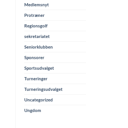
Medlemsnyt
Protræner
Regionsgolf
sekretariatet
Seniorklubben
Sponsorer
Sportsudvalget
Turneringer
Turneringsudvalget
Uncategorized
Ungdom