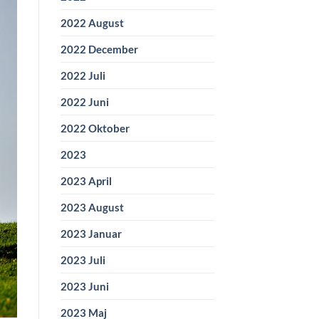
2022 August
2022 December
2022 Juli
2022 Juni
2022 Oktober
2023
2023 April
2023 August
2023 Januar
2023 Juli
2023 Juni
2023 Maj