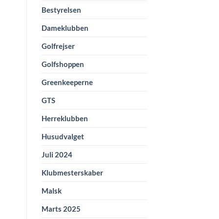
Bestyrelsen
Dameklubben
Golfrejser
Golfshoppen
Greenkeeperne
GTS
Herreklubben
Husudvalget
Juli 2024
Klubmesterskaber
Malsk
Marts 2025