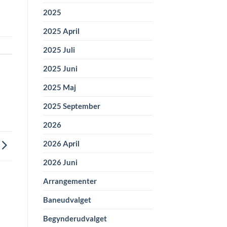
2025
2025 April
2025 Juli
2025 Juni
2025 Maj
2025 September
2026
2026 April
2026 Juni
Arrangementer
Baneudvalget
Begynderudvalget