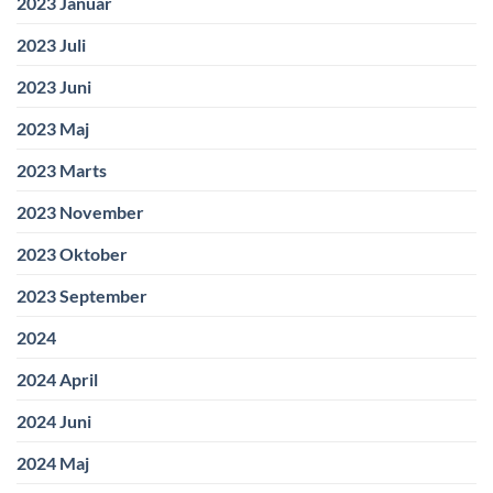
2023 Januar
2023 Juli
2023 Juni
2023 Maj
2023 Marts
2023 November
2023 Oktober
2023 September
2024
2024 April
2024 Juni
2024 Maj