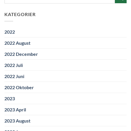
KATEGORIER
2022
2022 August
2022 December
2022 Juli
2022 Juni
2022 Oktober
2023
2023 April
2023 August