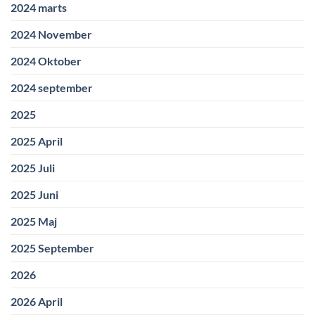
2024 marts
2024 November
2024 Oktober
2024 september
2025
2025 April
2025 Juli
2025 Juni
2025 Maj
2025 September
2026
2026 April