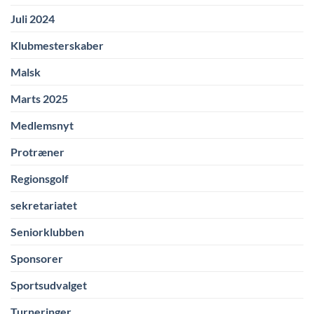
Juli 2024
Klubmesterskaber
Malsk
Marts 2025
Medlemsnyt
Protræner
Regionsgolf
sekretariatet
Seniorklubben
Sponsorer
Sportsudvalget
Turneringer