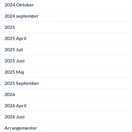
2024 Oktober
2024 september
2025
2025 April
2025 Juli
2025 Juni
2025 Maj
2025 September
2026
2026 April
2026 Juni
Arrangementer