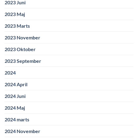
2023 Juni
2023 Maj
2023 Marts
2023 November
2023 Oktober
2023 September
2024
2024 April
2024 Juni
2024 Maj
2024 marts
2024 November