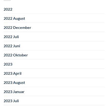
2022
2022 August
2022 December
2022 Juli
2022 Juni
2022 Oktober
2023
2023 April
2023 August
2023 Januar
2023 Juli