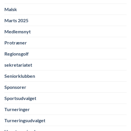
Malsk
Marts 2025
Medlemsnyt
Protræner
Regionsgolf
sekretariatet
Seniorklubben
Sponsorer
Sportsudvalget
Turneringer
Turneringsudvalget