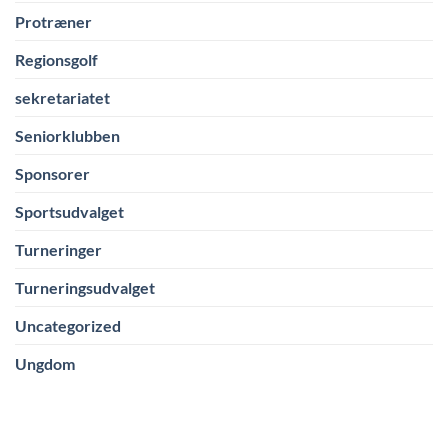
Protræner
Regionsgolf
sekretariatet
Seniorklubben
Sponsorer
Sportsudvalget
Turneringer
Turneringsudvalget
Uncategorized
Ungdom