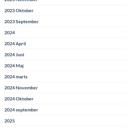
2023 Oktober
2023 September
2024
2024 April
2024 Juni
2024 Maj
2024 marts
2024 November
2024 Oktober
2024 september
2025