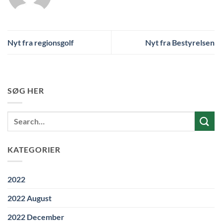
Nyt fra regionsgolf
Nyt fra Bestyrelsen
SØG HER
KATEGORIER
2022
2022 August
2022 December