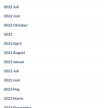
2022 Juli
2022 Juni
2022 Oktober
2023
2023 April
2023 August
2023 Januar
2023 Juli
2023 Juni
2023 Maj
2023 Marts
2023 November