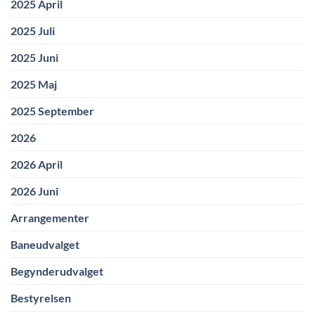
2025 April
2025 Juli
2025 Juni
2025 Maj
2025 September
2026
2026 April
2026 Juni
Arrangementer
Baneudvalget
Begynderudvalget
Bestyrelsen