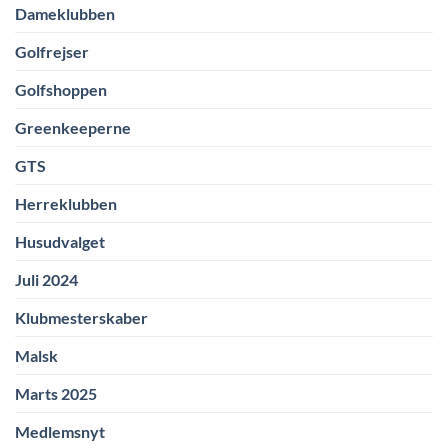
Dameklubben
Golfrejser
Golfshoppen
Greenkeeperne
GTS
Herreklubben
Husudvalget
Juli 2024
Klubmesterskaber
Malsk
Marts 2025
Medlemsnyt