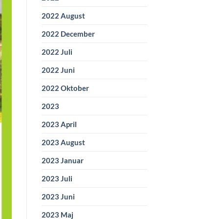
2022 August
2022 December
2022 Juli
2022 Juni
2022 Oktober
2023
2023 April
2023 August
2023 Januar
2023 Juli
2023 Juni
2023 Maj