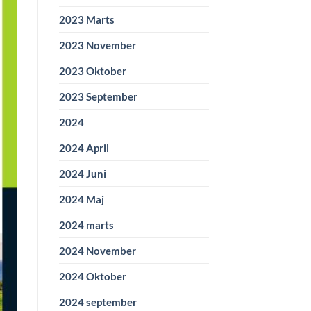
2023 Marts
2023 November
2023 Oktober
2023 September
2024
2024 April
2024 Juni
2024 Maj
2024 marts
2024 November
2024 Oktober
2024 september