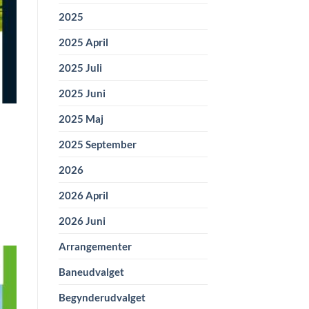
2025
2025 April
2025 Juli
2025 Juni
2025 Maj
2025 September
2026
2026 April
2026 Juni
Arrangementer
Baneudvalget
Begynderudvalget