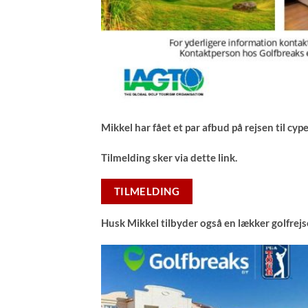
Mikkel har fået et par afbud på rejsen til cype
Tilmelding sker via dette link.
TILMELDING
Husk Mikkel tilbyder også en lækker golfrejse 