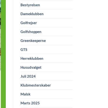
Bestyrelsen
Dameklubben
Golfrejser
Golfshoppen
Greenkeeperne
GTS
Herreklubben
Husudvalget
Juli 2024
Klubmesterskaber
Malsk
Marts 2025