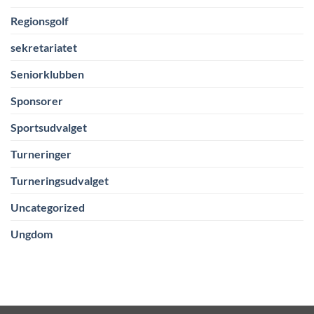
Regionsgolf
sekretariatet
Seniorklubben
Sponsorer
Sportsudvalget
Turneringer
Turneringsudvalget
Uncategorized
Ungdom