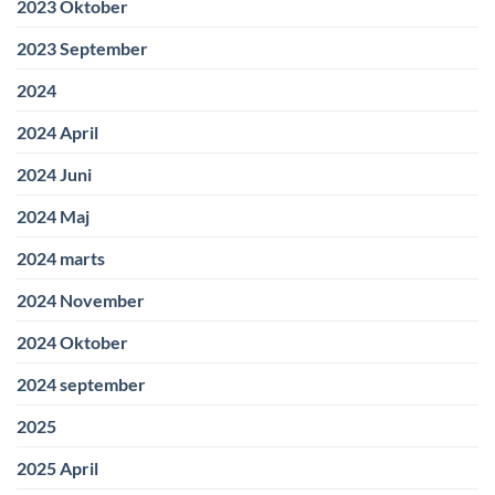
2023 Oktober
2023 September
2024
2024 April
2024 Juni
2024 Maj
2024 marts
2024 November
2024 Oktober
2024 september
2025
2025 April