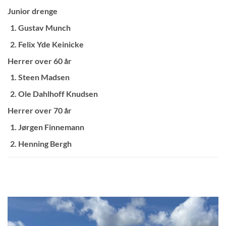
Junior drenge
Gustav Munch
Felix Yde Keinicke
Herrer over 60 år
Steen Madsen
Ole Dahlhoff Knudsen
Herrer over 70 år
Jørgen Finnemann
Henning Bergh