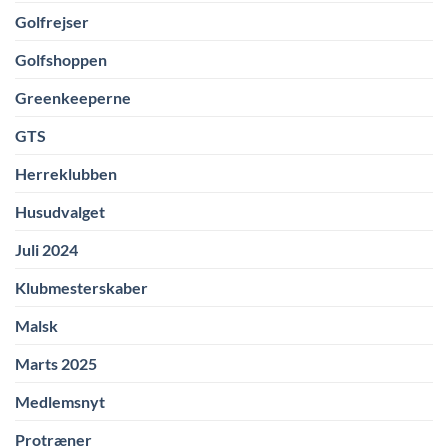
Golfrejser
Golfshoppen
Greenkeeperne
GTS
Herreklubben
Husudvalget
Juli 2024
Klubmesterskaber
Malsk
Marts 2025
Medlemsnyt
Protræner