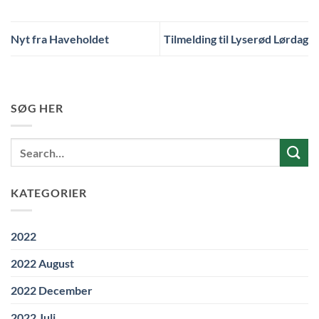
Nyt fra Haveholdet
Tilmelding til Lyserød Lørdag
SØG HER
KATEGORIER
2022
2022 August
2022 December
2022 Juli