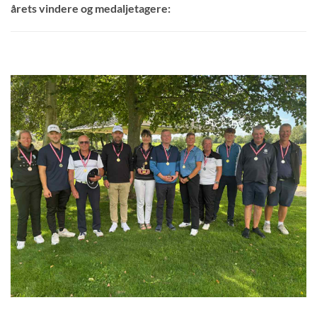
årets vindere og medaljetagere: