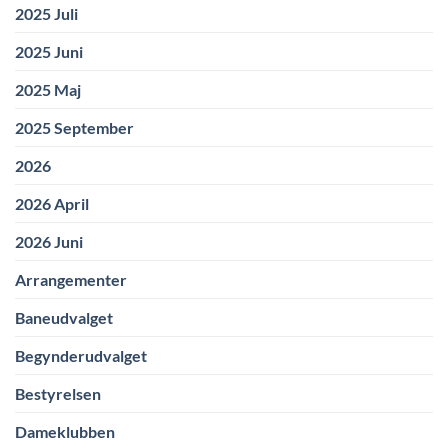
2025 Juli
2025 Juni
2025 Maj
2025 September
2026
2026 April
2026 Juni
Arrangementer
Baneudvalget
Begynderudvalget
Bestyrelsen
Dameklubben