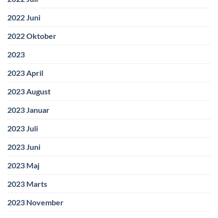
2022 Juni
2022 Oktober
2023
2023 April
2023 August
2023 Januar
2023 Juli
2023 Juni
2023 Maj
2023 Marts
2023 November