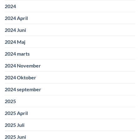
2024
2024 April
2024 Juni
2024 Maj
2024 marts
2024 November
2024 Oktober
2024 september
2025
2025 April
2025 Juli
2025 Juni