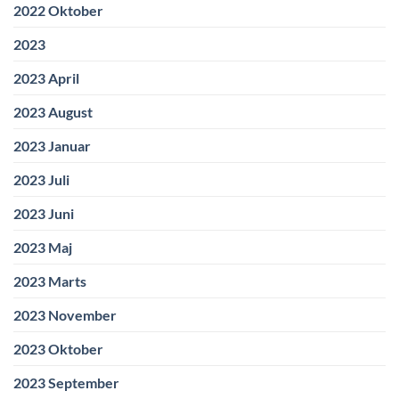
2022 Oktober
2023
2023 April
2023 August
2023 Januar
2023 Juli
2023 Juni
2023 Maj
2023 Marts
2023 November
2023 Oktober
2023 September