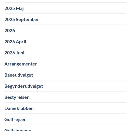
2025 Maj
2025 September
2026
2026 April
2026 Juni
Arrangementer
Baneudvalget
Begynderudvalget
Bestyrelsen
Dameklubben
Golfrejser
Golfshoppen