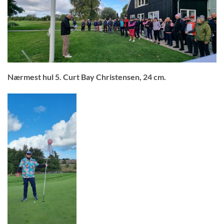
Nærmest hul 5. Curt Bay Christensen, 24 cm.