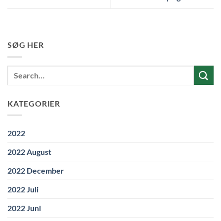
SØG HER
KATEGORIER
2022
2022 August
2022 December
2022 Juli
2022 Juni