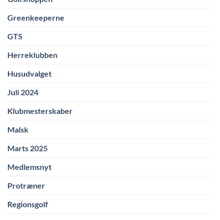
Greenkeeperne
GTS
Herreklubben
Husudvalget
Juli 2024
Klubmesterskaber
Malsk
Marts 2025
Medlemsnyt
Protræner
Regionsgolf