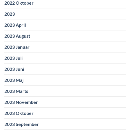
2022 Oktober
2023
2023 April
2023 August
2023 Januar
2023 Juli
2023 Juni
2023 Maj
2023 Marts
2023 November
2023 Oktober
2023 September