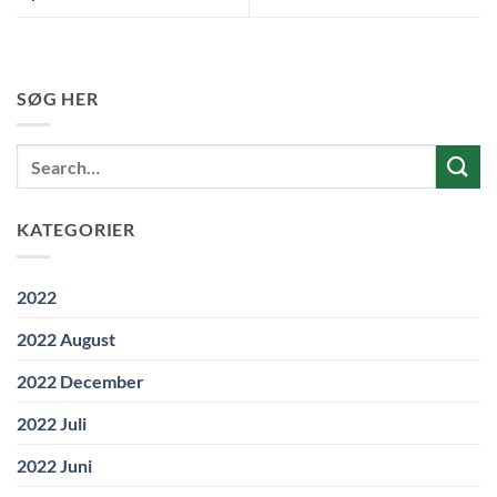
SØG HER
KATEGORIER
2022
2022 August
2022 December
2022 Juli
2022 Juni