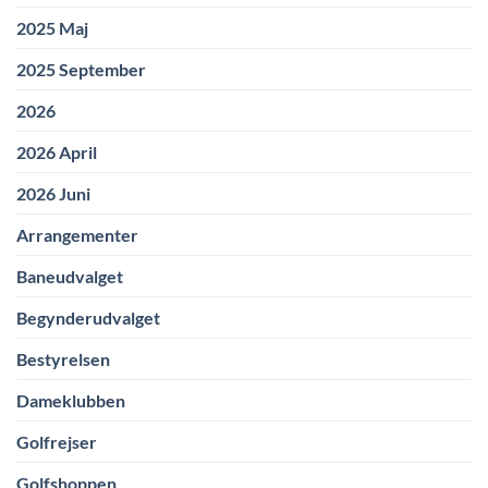
2025 Maj
2025 September
2026
2026 April
2026 Juni
Arrangementer
Baneudvalget
Begynderudvalget
Bestyrelsen
Dameklubben
Golfrejser
Golfshoppen