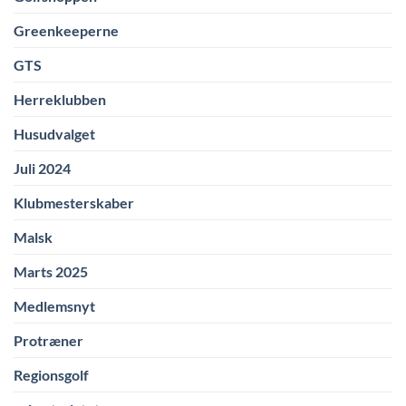
Greenkeeperne
GTS
Herreklubben
Husudvalget
Juli 2024
Klubmesterskaber
Malsk
Marts 2025
Medlemsnyt
Protræner
Regionsgolf