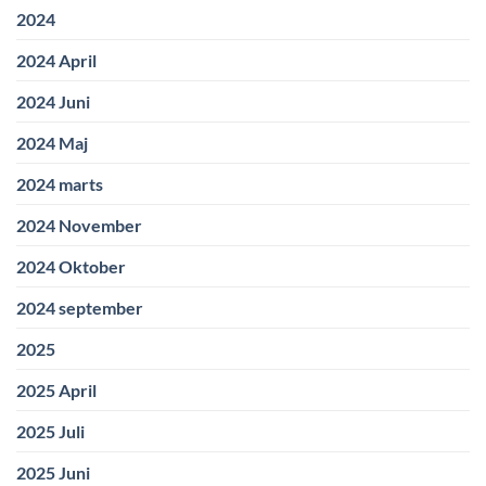
2024
2024 April
2024 Juni
2024 Maj
2024 marts
2024 November
2024 Oktober
2024 september
2025
2025 April
2025 Juli
2025 Juni