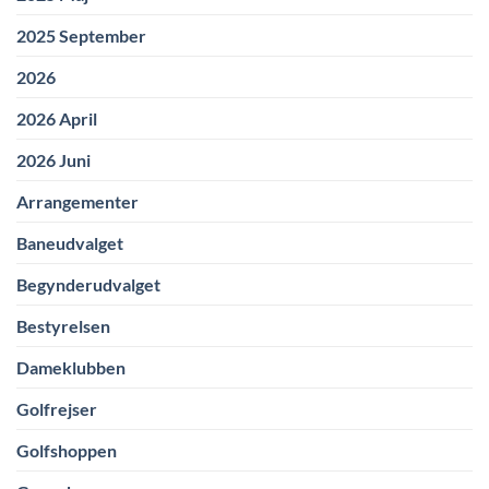
2025 September
2026
2026 April
2026 Juni
Arrangementer
Baneudvalget
Begynderudvalget
Bestyrelsen
Dameklubben
Golfrejser
Golfshoppen