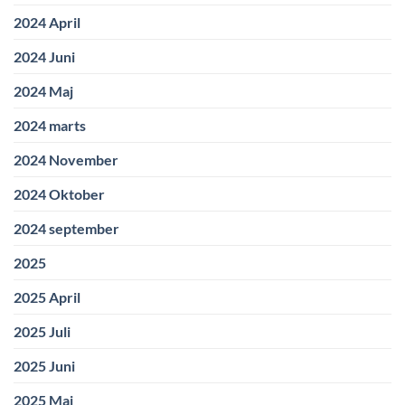
2024 April
2024 Juni
2024 Maj
2024 marts
2024 November
2024 Oktober
2024 september
2025
2025 April
2025 Juli
2025 Juni
2025 Maj