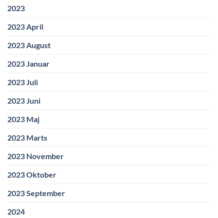
2023
2023 April
2023 August
2023 Januar
2023 Juli
2023 Juni
2023 Maj
2023 Marts
2023 November
2023 Oktober
2023 September
2024