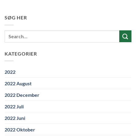
SØG HER
KATEGORIER
2022
2022 August
2022 December
2022 Juli
2022 Juni
2022 Oktober