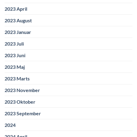
2023 April
2023 August
2023 Januar
2023 Juli
2023 Juni
2023 Maj
2023 Marts
2023 November
2023 Oktober
2023 September
2024
2024 April