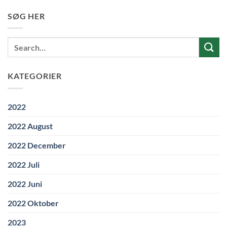
SØG HER
KATEGORIER
2022
2022 August
2022 December
2022 Juli
2022 Juni
2022 Oktober
2023