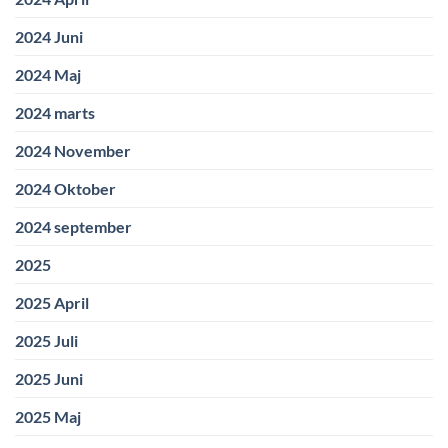
2024 Juni
2024 Maj
2024 marts
2024 November
2024 Oktober
2024 september
2025
2025 April
2025 Juli
2025 Juni
2025 Maj