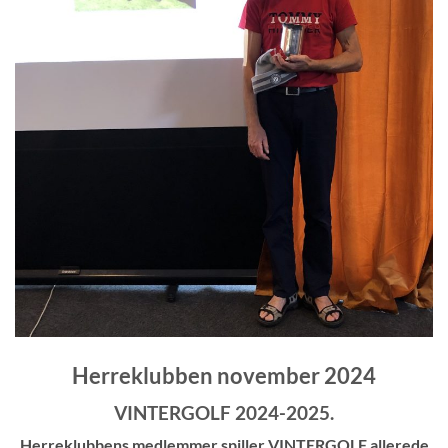
Herreklubben november 2024
VINTERGOLF 2024-2025.
Herreklubbens medlemmer spiller VINTERGOLF allerede