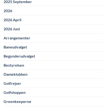
2025 September
2026
2026 April
2026 Juni
Arrangementer
Baneudvalget
Begynderudvalget
Bestyrelsen
Dameklubben
Golfrejser
Golfshoppen
Greenkeeperne