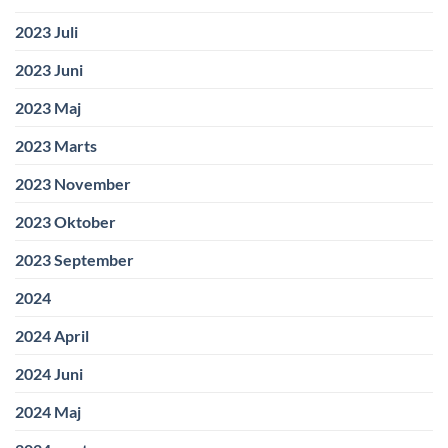
2023 Juli
2023 Juni
2023 Maj
2023 Marts
2023 November
2023 Oktober
2023 September
2024
2024 April
2024 Juni
2024 Maj