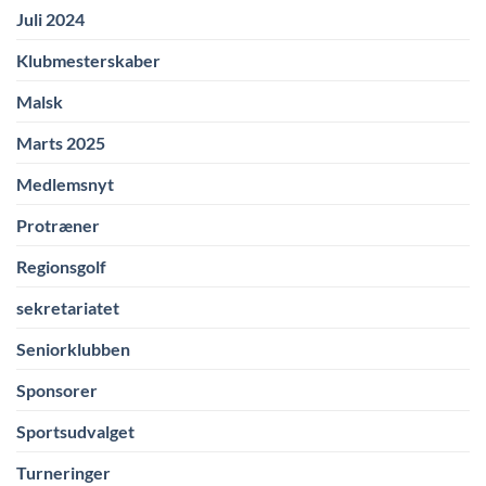
Juli 2024
Klubmesterskaber
Malsk
Marts 2025
Medlemsnyt
Protræner
Regionsgolf
sekretariatet
Seniorklubben
Sponsorer
Sportsudvalget
Turneringer