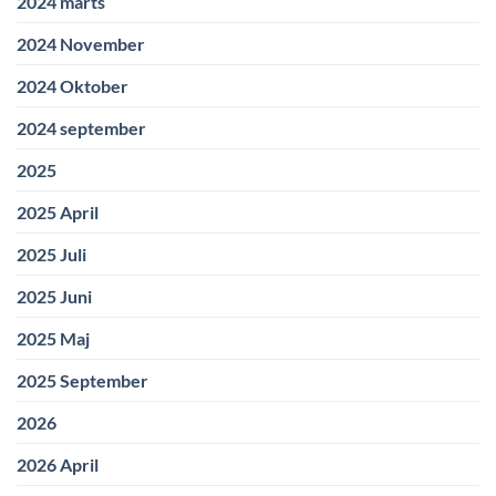
2024 marts
2024 November
2024 Oktober
2024 september
2025
2025 April
2025 Juli
2025 Juni
2025 Maj
2025 September
2026
2026 April