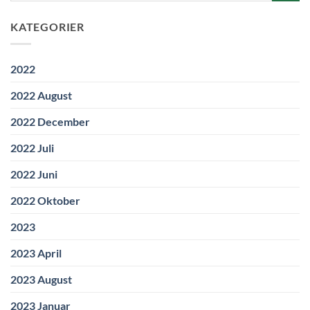
KATEGORIER
2022
2022 August
2022 December
2022 Juli
2022 Juni
2022 Oktober
2023
2023 April
2023 August
2023 Januar