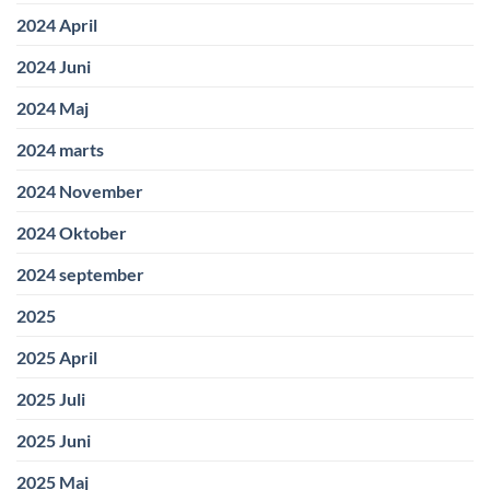
2024 April
2024 Juni
2024 Maj
2024 marts
2024 November
2024 Oktober
2024 september
2025
2025 April
2025 Juli
2025 Juni
2025 Maj