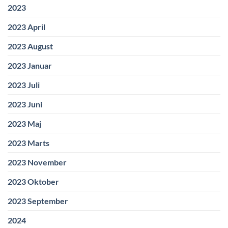
2023
2023 April
2023 August
2023 Januar
2023 Juli
2023 Juni
2023 Maj
2023 Marts
2023 November
2023 Oktober
2023 September
2024