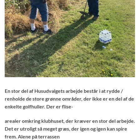
En stor del af Husudvalgets arbejde består i at rydde /
renholde de store grønne områder, der ikke er en del af de
enkelte golfhuller. Der er flise-
arealer omkring klubhuset, der kræver en stor del arbejde.
Det er utroligt så meget græs, der igen og igen kan spire
frem. Alene på terrassen