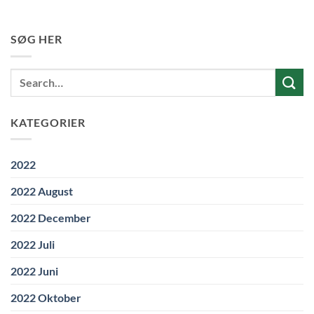
SØG HER
KATEGORIER
2022
2022 August
2022 December
2022 Juli
2022 Juni
2022 Oktober