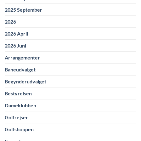
2025 September
2026
2026 April
2026 Juni
Arrangementer
Baneudvalget
Begynderudvalget
Bestyrelsen
Dameklubben
Golfrejser
Golfshoppen