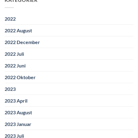
2022
2022 August
2022 December
2022 Juli
2022 Juni
2022 Oktober
2023
2023 April
2023 August
2023 Januar
2023 Juli