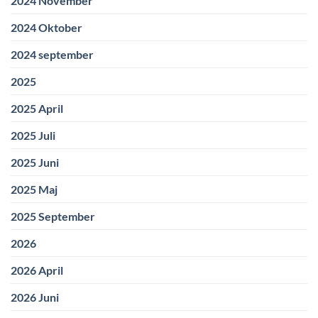
2024 November
2024 Oktober
2024 september
2025
2025 April
2025 Juli
2025 Juni
2025 Maj
2025 September
2026
2026 April
2026 Juni