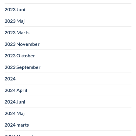
2023 Juni
2023 Maj
2023 Marts
2023 November
2023 Oktober
2023 September
2024
2024 April
2024 Juni
2024 Maj
2024 marts