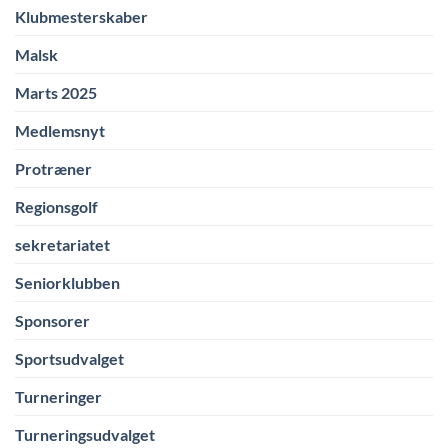
Klubmesterskaber
Malsk
Marts 2025
Medlemsnyt
Protræner
Regionsgolf
sekretariatet
Seniorklubben
Sponsorer
Sportsudvalget
Turneringer
Turneringsudvalget