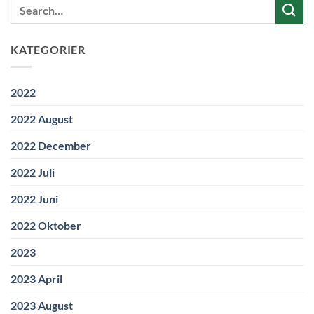
KATEGORIER
2022
2022 August
2022 December
2022 Juli
2022 Juni
2022 Oktober
2023
2023 April
2023 August