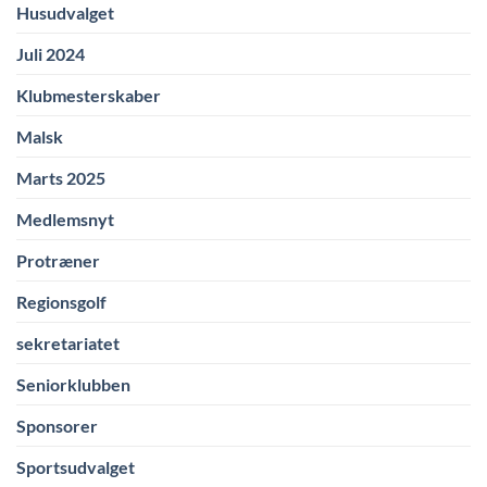
Husudvalget
Juli 2024
Klubmesterskaber
Malsk
Marts 2025
Medlemsnyt
Protræner
Regionsgolf
sekretariatet
Seniorklubben
Sponsorer
Sportsudvalget