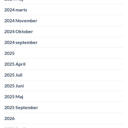
2024 marts
2024 November
2024 Oktober
2024 september
2025
2025 April
2025 Juli
2025 Juni
2025 Maj
2025 September
2026