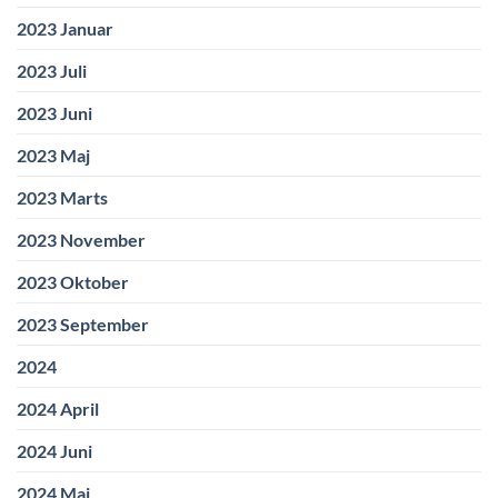
2023 Januar
2023 Juli
2023 Juni
2023 Maj
2023 Marts
2023 November
2023 Oktober
2023 September
2024
2024 April
2024 Juni
2024 Maj