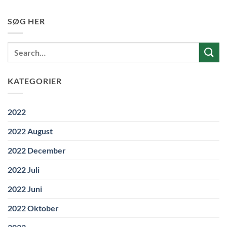
SØG HER
KATEGORIER
2022
2022 August
2022 December
2022 Juli
2022 Juni
2022 Oktober