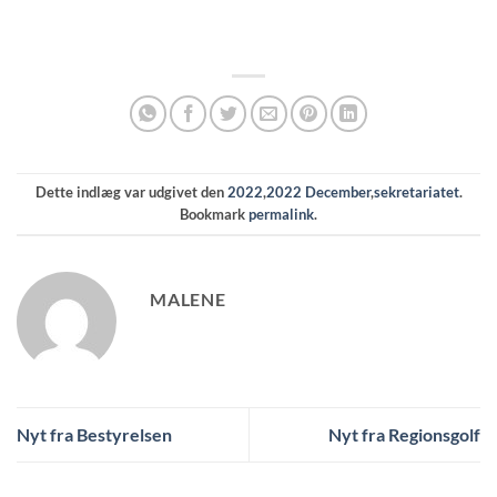
Dette indlæg var udgivet den
2022
,
2022 December
,
sekretariatet
.
Bookmark
permalink
.
MALENE
Nyt fra Bestyrelsen
Nyt fra Regionsgolf