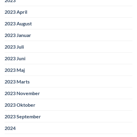
2023
2023 April
2023 August
2023 Januar
2023 Juli
2023 Juni
2023 Maj
2023 Marts
2023 November
2023 Oktober
2023 September
2024