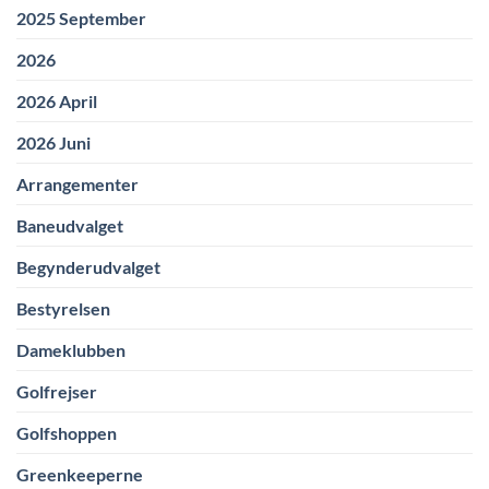
2025 September
2026
2026 April
2026 Juni
Arrangementer
Baneudvalget
Begynderudvalget
Bestyrelsen
Dameklubben
Golfrejser
Golfshoppen
Greenkeeperne