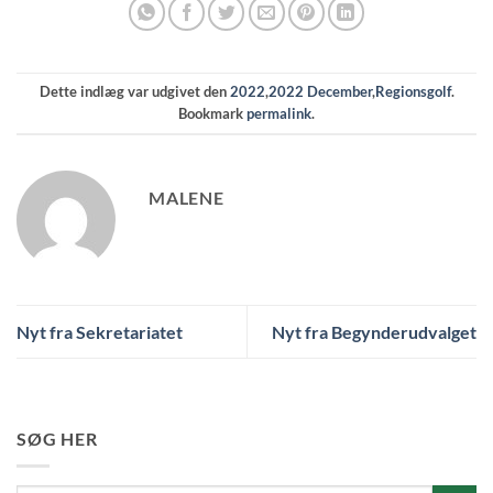
Dette indlæg var udgivet den
2022
,
2022 December
,
Regionsgolf
.
Bookmark
permalink
.
MALENE
Nyt fra Sekretariatet
Nyt fra Begynderudvalget
SØG HER