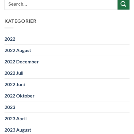
KATEGORIER
2022
2022 August
2022 December
2022 Juli
2022 Juni
2022 Oktober
2023
2023 April
2023 August