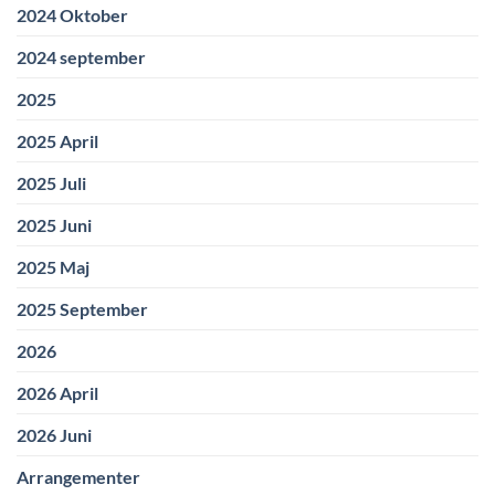
2024 Oktober
2024 september
2025
2025 April
2025 Juli
2025 Juni
2025 Maj
2025 September
2026
2026 April
2026 Juni
Arrangementer