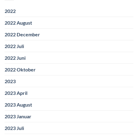
2022
2022 August
2022 December
2022 Juli
2022 Juni
2022 Oktober
2023
2023 April
2023 August
2023 Januar
2023 Juli