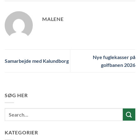
MALENE
Nye fuglekasser på
Samarbejde med Kalundborg
golfbanen 2026
SØG HER
KATEGORIER