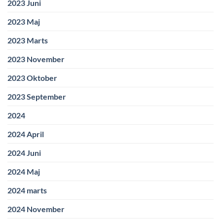
2023 Juni
2023 Maj
2023 Marts
2023 November
2023 Oktober
2023 September
2024
2024 April
2024 Juni
2024 Maj
2024 marts
2024 November