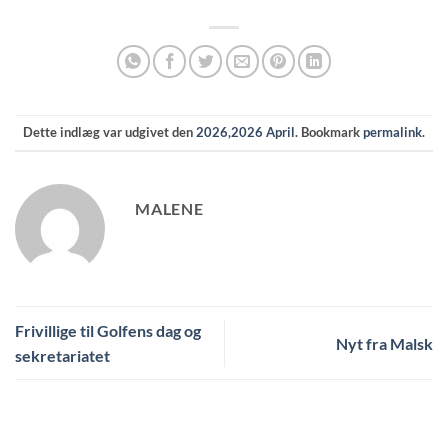
Dette indlæg var udgivet den
2026
,
2026 April
. Bookmark
permalink
.
MALENE
Frivillige til Golfens dag og
Nyt fra Malsk
sekretariatet