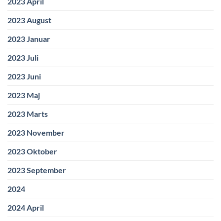
2023 April
2023 August
2023 Januar
2023 Juli
2023 Juni
2023 Maj
2023 Marts
2023 November
2023 Oktober
2023 September
2024
2024 April