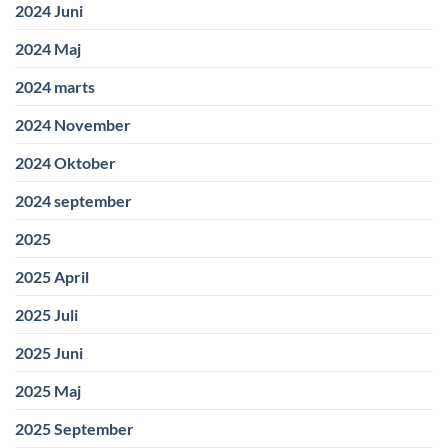
2024 Juni
2024 Maj
2024 marts
2024 November
2024 Oktober
2024 september
2025
2025 April
2025 Juli
2025 Juni
2025 Maj
2025 September