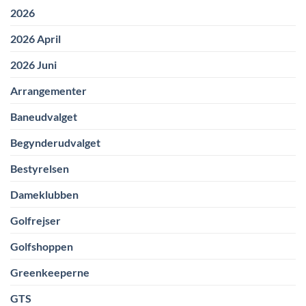
2026
2026 April
2026 Juni
Arrangementer
Baneudvalget
Begynderudvalget
Bestyrelsen
Dameklubben
Golfrejser
Golfshoppen
Greenkeeperne
GTS