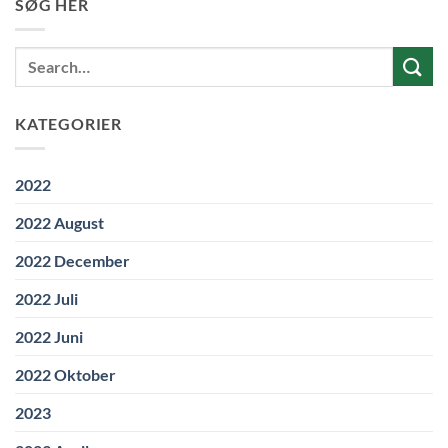
SØG HER
KATEGORIER
2022
2022 August
2022 December
2022 Juli
2022 Juni
2022 Oktober
2023