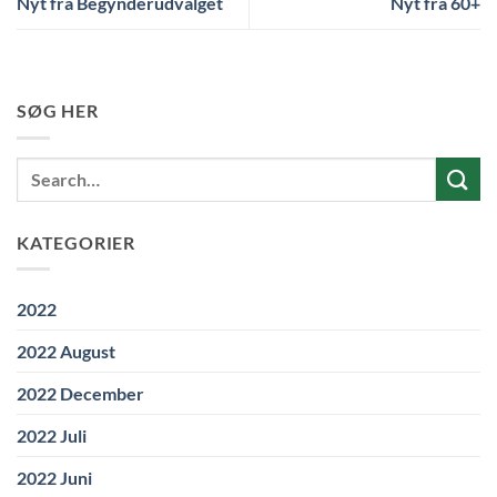
Nyt fra Begynderudvalget
Nyt fra 60+
SØG HER
KATEGORIER
2022
2022 August
2022 December
2022 Juli
2022 Juni