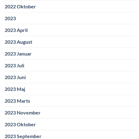
2022 Oktober
2023
2023 April
2023 August
2023 Januar
2023 Juli
2023 Juni
2023 Maj
2023 Marts
2023 November
2023 Oktober
2023 September