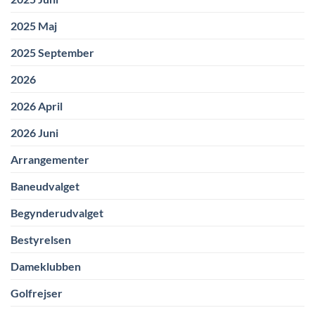
2025 Maj
2025 September
2026
2026 April
2026 Juni
Arrangementer
Baneudvalget
Begynderudvalget
Bestyrelsen
Dameklubben
Golfrejser