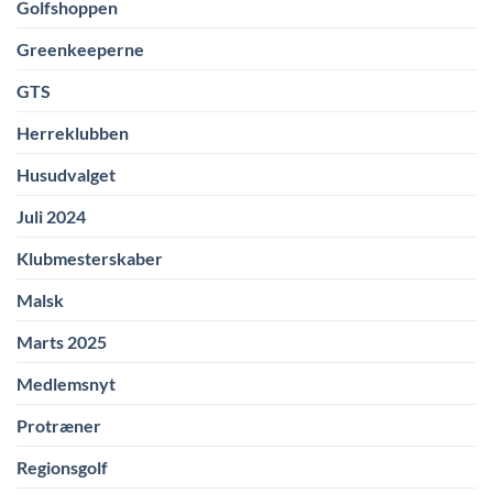
Golfshoppen
Greenkeeperne
GTS
Herreklubben
Husudvalget
Juli 2024
Klubmesterskaber
Malsk
Marts 2025
Medlemsnyt
Protræner
Regionsgolf