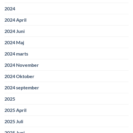
2024
2024 April
2024 Juni
2024 Maj
2024 marts
2024 November
2024 Oktober
2024 september
2025
2025 April
2025 Juli
2025 Juni