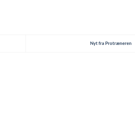
Nyt fra Protræneren