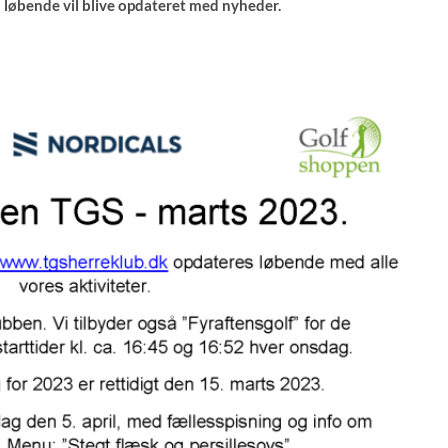
løbende vil blive opdateret med nyheder.