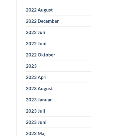
2022 August
2022 December
2022 Juli
2022 Juni
2022 Oktober
2023
2023 April
2023 August
2023 Januar
2023 Juli
2023 Juni
2023 Maj