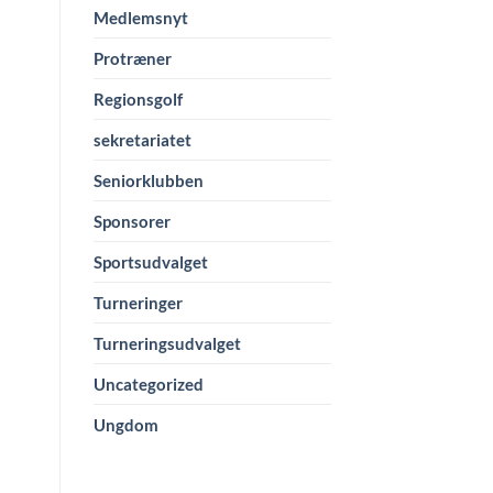
Medlemsnyt
Protræner
Regionsgolf
sekretariatet
Seniorklubben
Sponsorer
Sportsudvalget
Turneringer
Turneringsudvalget
Uncategorized
Ungdom