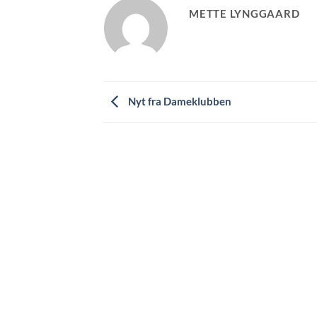
METTE LYNGGAARD
Nyt fra Dameklubben