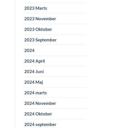
2023 Marts
2023 November
2023 Oktober
2023 September
2024
2024 April
2024 Juni
2024 Maj
2024 marts
2024 November
2024 Oktober
2024 september