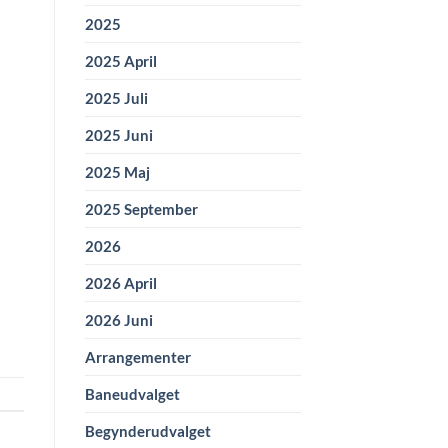
2025
2025 April
2025 Juli
2025 Juni
2025 Maj
2025 September
2026
2026 April
2026 Juni
Arrangementer
Baneudvalget
Begynderudvalget