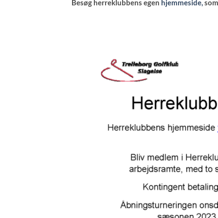
Besøg herreklubbens egen
hjemmeside,
som 