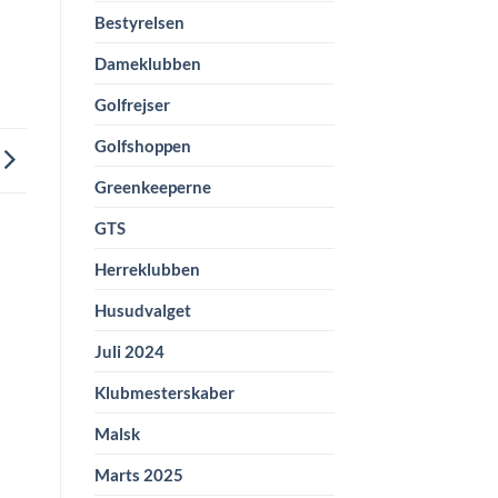
Bestyrelsen
Dameklubben
Golfrejser
Golfshoppen
Greenkeeperne
GTS
Herreklubben
Husudvalget
Juli 2024
Klubmesterskaber
Malsk
Marts 2025