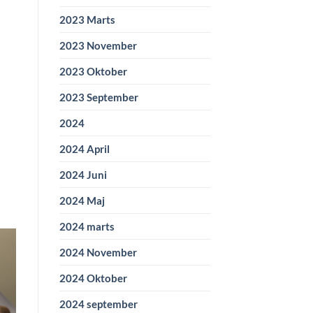
2023 Marts
2023 November
2023 Oktober
2023 September
2024
2024 April
2024 Juni
2024 Maj
2024 marts
2024 November
2024 Oktober
2024 september