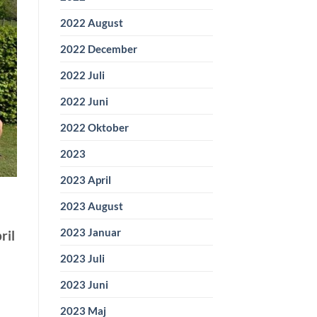
2022 August
2022 December
2022 Juli
2022 Juni
2022 Oktober
2023
2023 April
2023 August
2023 Januar
ril
2023 Juli
2023 Juni
2023 Maj