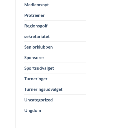
Medlemsnyt
Protræner
Regionsgolf
sekretariatet
Seniorklubben
Sponsorer
Sportsudvalget
Turneringer
Turneringsudvalget
Uncategorized
Ungdom