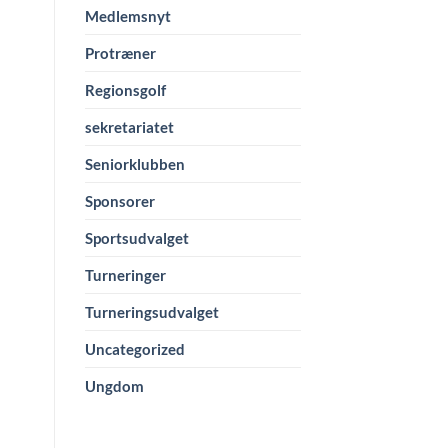
Medlemsnyt
Protræner
Regionsgolf
sekretariatet
Seniorklubben
Sponsorer
Sportsudvalget
Turneringer
Turneringsudvalget
Uncategorized
Ungdom