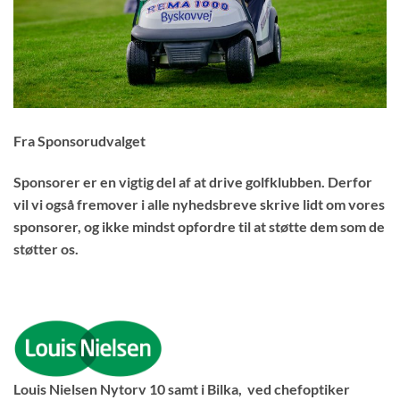
Fra Sponsorudvalget
Sponsorer er en vigtig del af at drive golfklubben. Derfor
vil vi også fremover i alle nyhedsbreve skrive lidt om vores
sponsorer, og ikke mindst opfordre til at støtte dem som de
støtter os.
Louis Nielsen Nytorv 10
samt i
Bilka
, ved chefoptiker