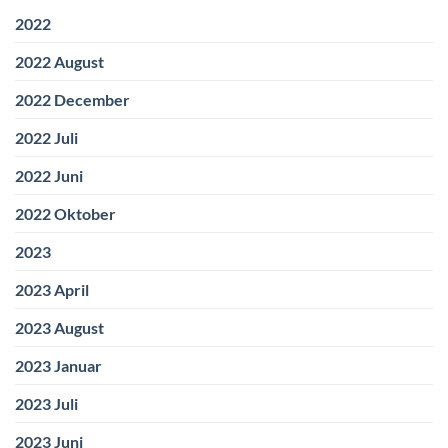
2022
2022 August
2022 December
2022 Juli
2022 Juni
2022 Oktober
2023
2023 April
2023 August
2023 Januar
2023 Juli
2023 Juni