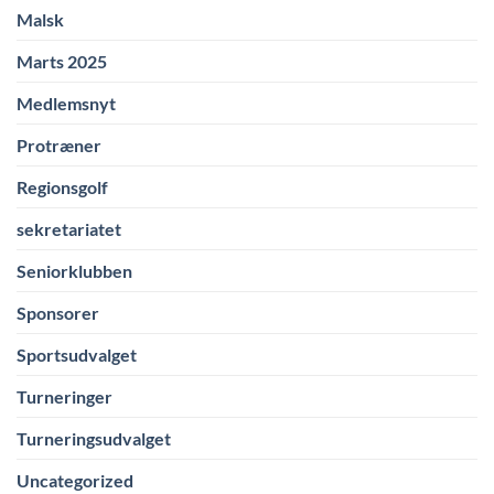
Malsk
Marts 2025
Medlemsnyt
Protræner
Regionsgolf
sekretariatet
Seniorklubben
Sponsorer
Sportsudvalget
Turneringer
Turneringsudvalget
Uncategorized