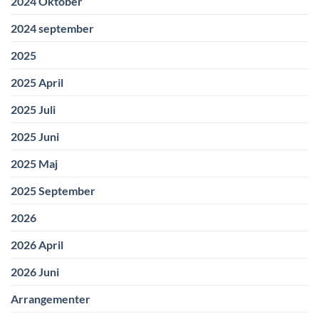
2024 Oktober
2024 september
2025
2025 April
2025 Juli
2025 Juni
2025 Maj
2025 September
2026
2026 April
2026 Juni
Arrangementer