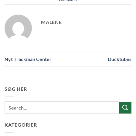
MALENE
Nyt Trackman Center
Ducktubes
SØG HER
KATEGORIER