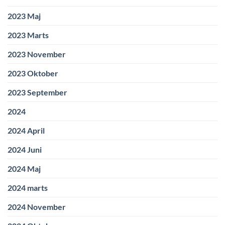
2023 Maj
2023 Marts
2023 November
2023 Oktober
2023 September
2024
2024 April
2024 Juni
2024 Maj
2024 marts
2024 November